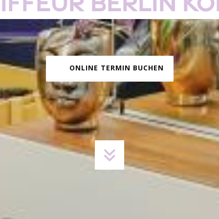
iffeur Berlin Kö
ONLINE TERMIN BUCHEN