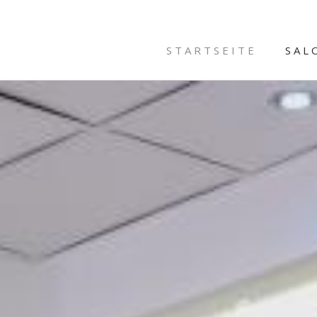
STARTSEITE
SAL