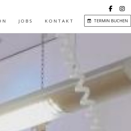
ON
JOBS
KONTAKT
TERMIN BUCHEN