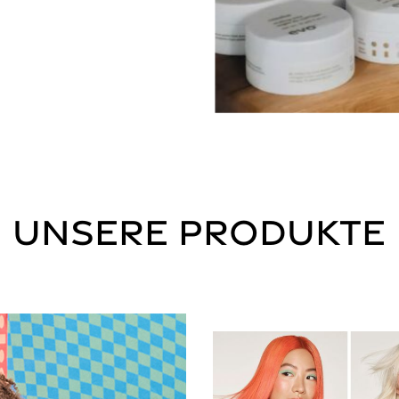
Unsere Produkte