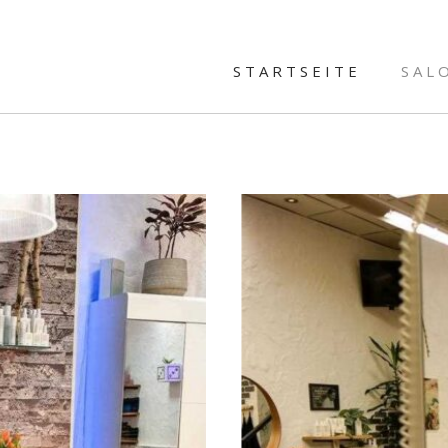
STARTSEITE
SAL