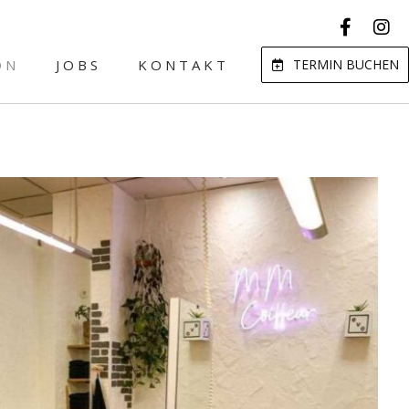
ON
JOBS
KONTAKT
TERMIN BUCHEN